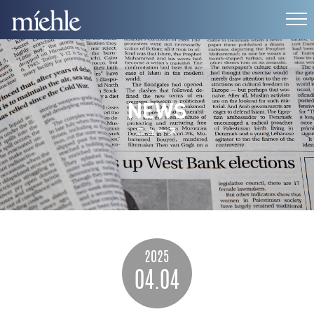
'
NEWS
ニュース
2025
04.04