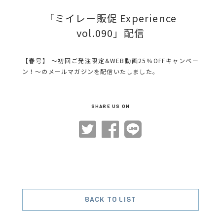
「ミイレー販促 Experience
vol.090」配信
【春号】 ～初回ご発注限定&WEB動画25％OFFキャンペー
ン！～のメールマガジンを配信いたしました。
SHARE US ON
BACK TO LIST