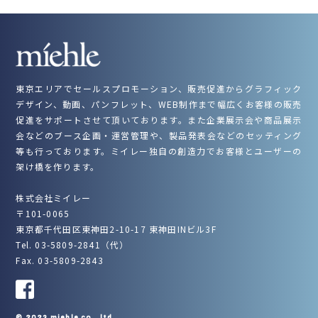
東京エリアでセールスプロモーション、販売促進からグラフィック
デザイン、動画、パンフレット、WEB制作まで幅広くお客様の販売
促進をサポートさせて頂いております。また企業展示会や商品展示
会などのブース企画・運営管理や、製品発表会などのセッティング
等も行っております。ミイレー独自の創造力でお客様とユーザーの
架け橋を作ります。
株式会社ミイレー
〒101-0065
東京都千代田区東神田2-10-17 東神田INビル3F
Tel. 03-5809-2841（代）
Fax. 03-5809-2843
© 2023 miehle co., ltd.